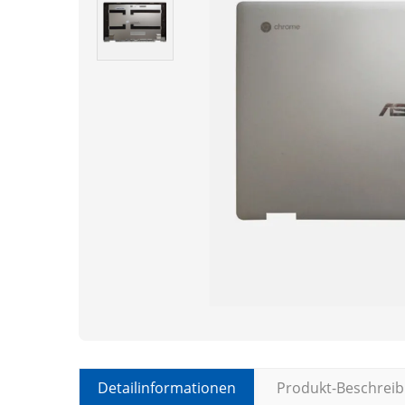
Detailinformationen
Produkt-Beschrei