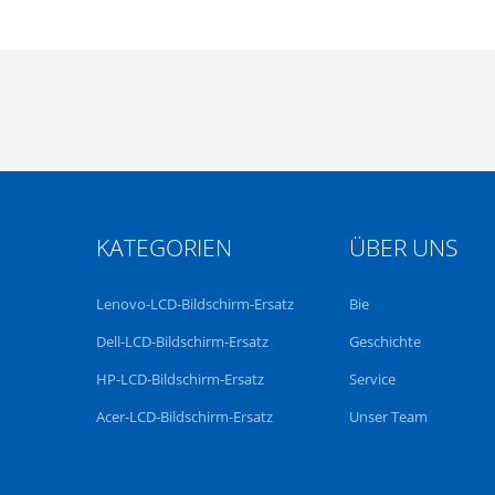
KATEGORIEN
ÜBER UNS
Lenovo-LCD-Bildschirm-Ersatz
Bie
Dell-LCD-Bildschirm-Ersatz
Geschichte
HP-LCD-Bildschirm-Ersatz
Service
Acer-LCD-Bildschirm-Ersatz
Unser Team