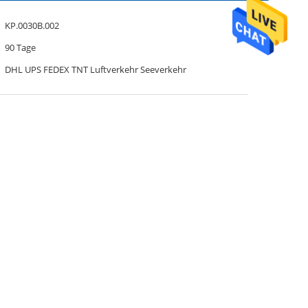
KP.0030B.002
90 Tage
DHL UPS FEDEX TNT Luftverkehr Seeverkehr