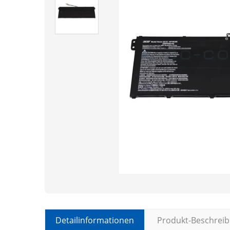
Detailinformationen
Produkt-Beschrei