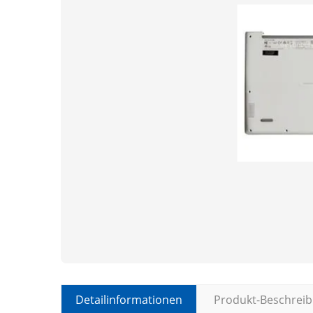
Detailinformationen
Produkt-Beschrei