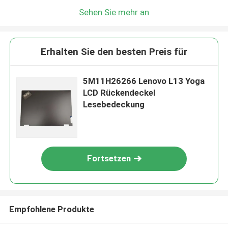
Sehen Sie mehr an
Erhalten Sie den besten Preis für
5M11H26266 Lenovo L13 Yoga
LCD Rückendeckel
Lesebedeckung
Fortsetzen
Empfohlene Produkte