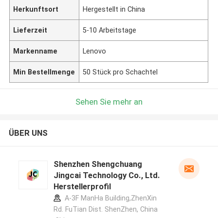
Herkunftsort
Hergestellt in China
Lieferzeit
5-10 Arbeitstage
Markenname
Lenovo
Min Bestellmenge
50 Stück pro Schachtel
Sehen Sie mehr an
ÜBER UNS
Shenzhen Shengchuang
Jingcai Technology Co., Ltd.
Herstellerprofil
A-3F ManHa Building,ZhenXin
Rd. FuTian Dist. ShenZhen, China