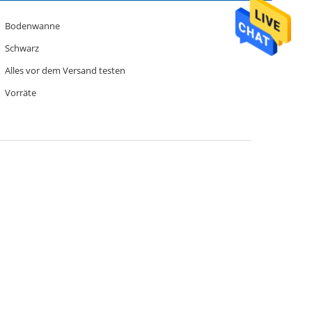
Bodenwanne
Schwarz
Alles vor dem Versand testen
Vorräte