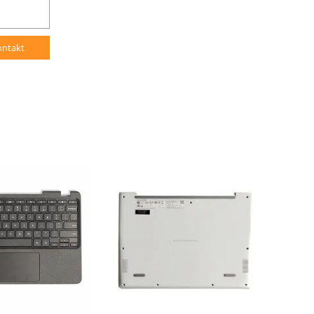
ontakt