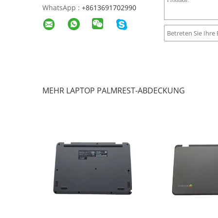
WhatsApp :
+8613691702990
MEHR LAPTOP PALMREST-ABDECKUNG