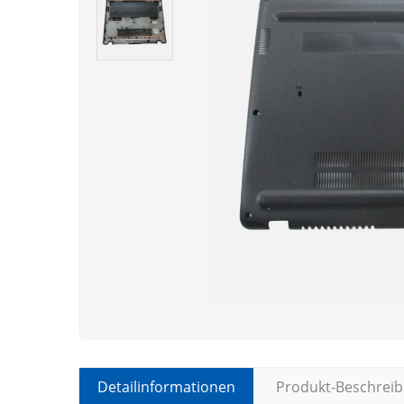
Detailinformationen
Produkt-Beschrei