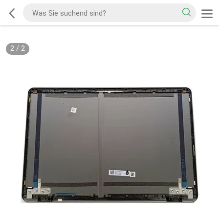
2
/
2