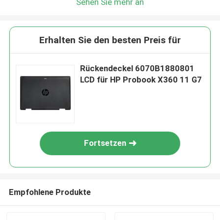
Sehen Sie mehr an
Erhalten Sie den besten Preis für
Rückendeckel 6070B1880801
LCD für HP Probook X360 11 G7
Fortsetzen
Empfohlene Produkte