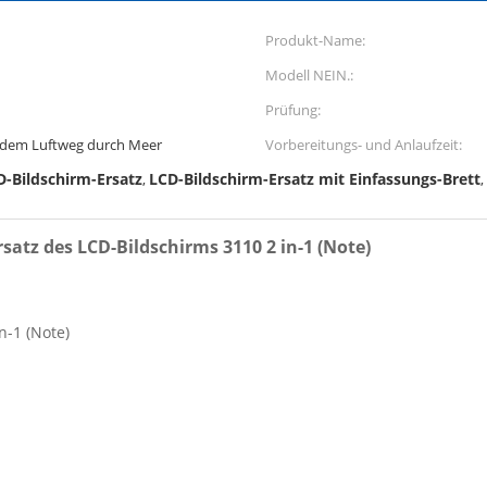
Produkt-Name:
Modell NEIN.:
Prüfung:
 dem Luftweg durch Meer
Vorbereitungs- und Anlaufzeit:
-Bildschirm-Ersatz
LCD-Bildschirm-Ersatz mit Einfassungs-Brett
,
,
tz des LCD-Bildschirms 3110 2 in-1 (Note)
n-1 (Note)