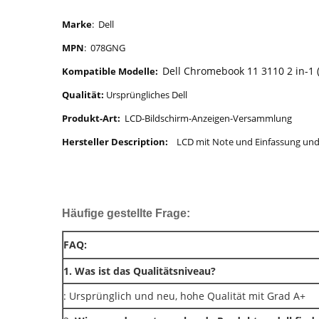
Marke
: Dell
MPN
: 078GNG
Dell Chromebook 11 3110 2 in-1 
Kompatible Modelle:
Qualität:
Ursprüngliches Dell
Produkt-Art:
LCD-Bildschirm-Anzeigen-Versammlung
Hersteller Description:
LCD mit Note und Einfassung un
Häufige gestellte Frage:
FAQ:
1. Was ist das Qualitätsniveau?
: Ursprünglich und neu, hohe Qualität mit Grad A+