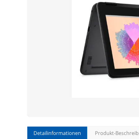
Detailinformationen
Produkt-Beschrei