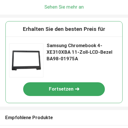
Sehen Sie mehr an
Erhalten Sie den besten Preis für
Samsung Chromebook 4-
XE310XBA 11-Zoll-LCD-Bezel
BA98-01975A
Fortsetzen
Empfohlene Produkte