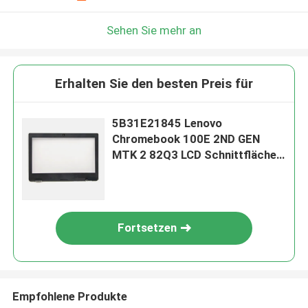
Sehen Sie mehr an
Erhalten Sie den besten Preis für
5B31E21845 Lenovo
Chromebook 100E 2ND GEN
MTK 2 82Q3 LCD Schnittfläche
Schwarz
Fortsetzen
Empfohlene Produkte