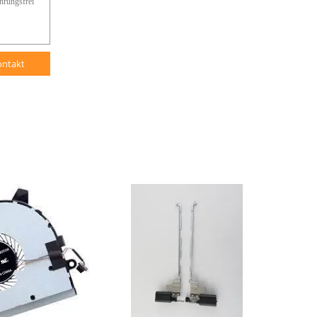
ontakt