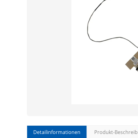
Detailinformationen
Produkt-Beschrei