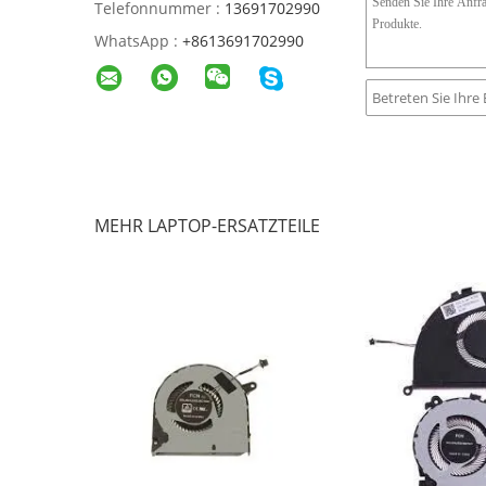
Telefonnummer :
13691702990
WhatsApp :
+8613691702990
MEHR LAPTOP-ERSATZTEILE