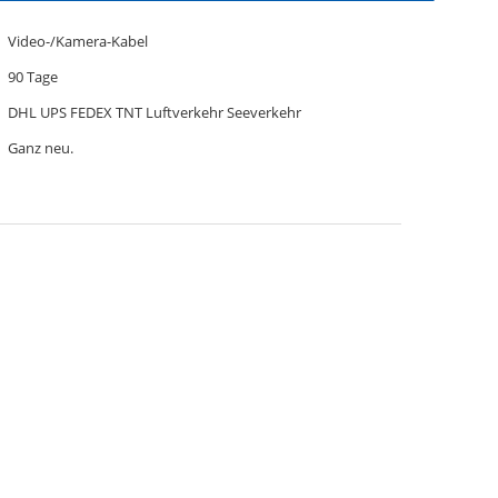
Video-/Kamera-Kabel
90 Tage
DHL UPS FEDEX TNT Luftverkehr Seeverkehr
Ganz neu.