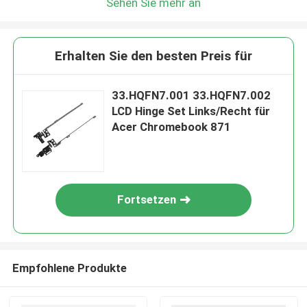
Sehen Sie mehr an
Erhalten Sie den besten Preis für
33.HQFN7.001 33.HQFN7.002
LCD Hinge Set Links/Recht für
Acer Chromebook 871
Fortsetzen
Empfohlene Produkte