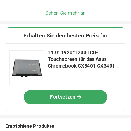
Sehen Sie mehr an
Erhalten Sie den besten Preis für
14.0" 1920*1200 LCD-
Touchscreen für das Asus
Chromebook CX3401 CX3401F
Flip
Fortsetzen
Empfohlene Produkte