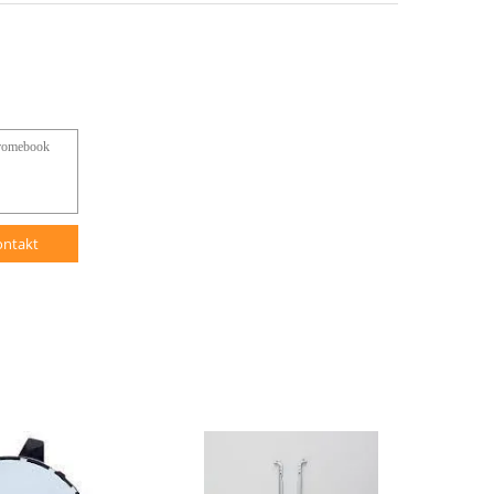
ontakt