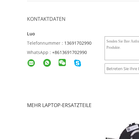
KONTAKTDATEN
Luo
Telefonnummer :
13691702990
WhatsApp :
+8613691702990
MEHR LAPTOP-ERSATZTEILE