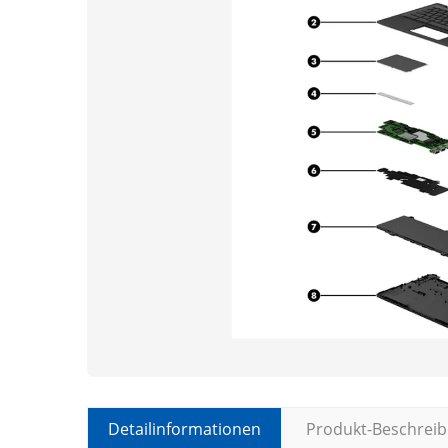
Detailinformationen
Produkt-Beschrei