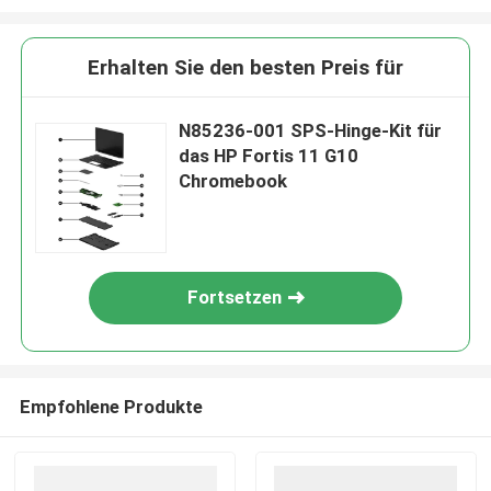
Erhalten Sie den besten Preis für
N85236-001 SPS-Hinge-Kit für
das HP Fortis 11 G10
Chromebook
Fortsetzen
Empfohlene Produkte