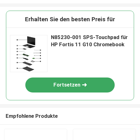
Erhalten Sie den besten Preis für
N85230-001 SPS-Touchpad für
HP Fortis 11 G10 Chromebook
Fortsetzen
Empfohlene Produkte