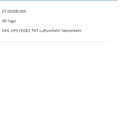
KT.0030B.004
90 Tage
DHL UPS FEDEX TNT Luftverkehr Seeverkehr