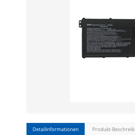
Detailinformationen
Produkt-Beschrei