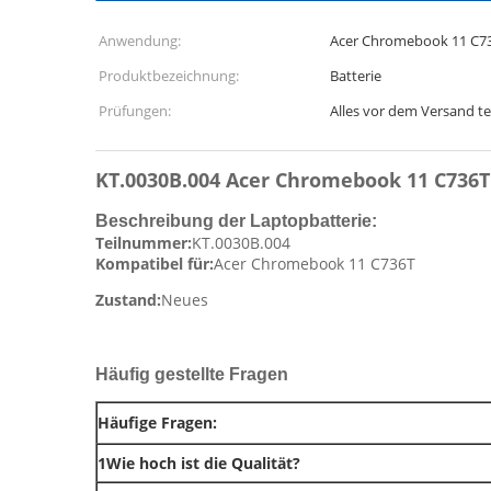
Anwendung:
Acer Chromebook 11 C7
Produktbezeichnung:
Batterie
Prüfungen:
Alles vor dem Versand t
KT.0030B.004 Acer Chromebook 11 C736T 
Beschreibung der Laptopbatterie:
Teilnummer:
KT.0030B.004
Kompatibel für:
Acer Chromebook 11 C736T
Zustand:
Neues
Häufig gestellte Fragen
Häufige Fragen:
1Wie hoch ist die Qualität?