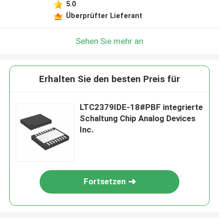
5.0
Überprüfter Lieferant
Sehen Sie mehr an
Erhalten Sie den besten Preis für
LTC2379IDE-18#PBF integrierte
Schaltung Chip Analog Devices
Inc.
Fortsetzen