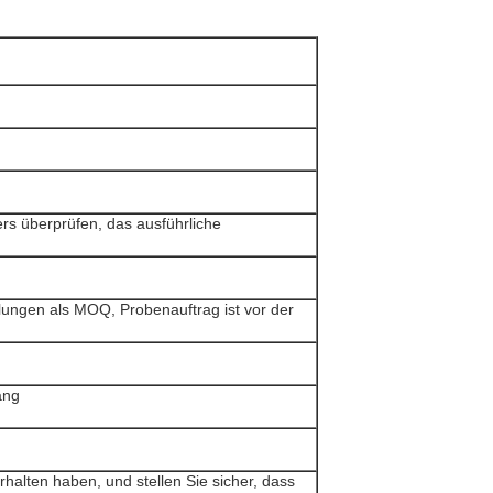
rs überprüfen, das ausführliche
llungen als MOQ, Probenauftrag ist vor der
ang
rhalten haben, und stellen Sie sicher, dass