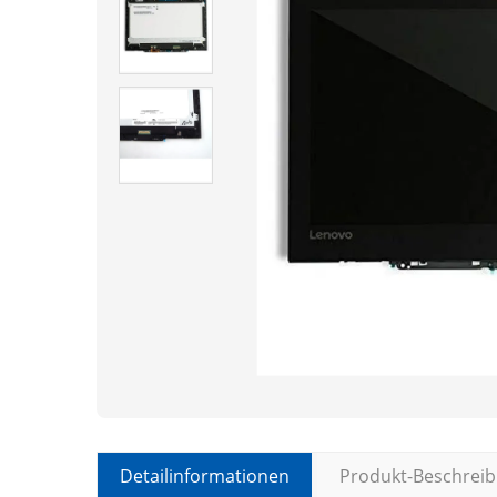
Detailinformationen
Produkt-Beschrei